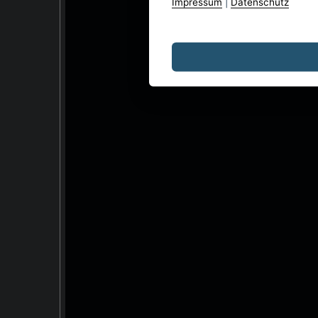
Impressum
|
Datenschutz